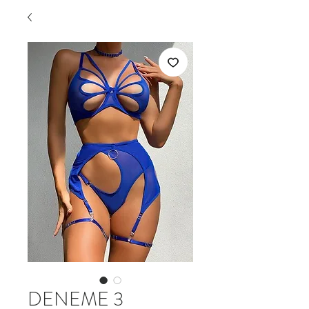
DENEME 3