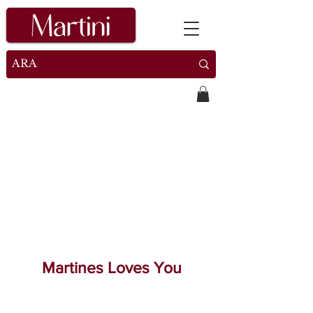
Martines Loves You