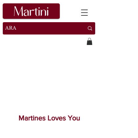
Martines Loves You